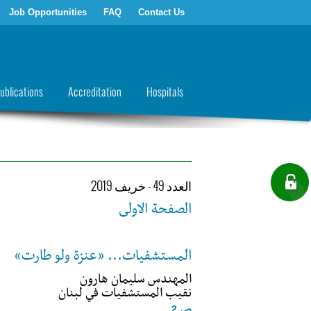
Job Opportunities
FAQ
Contact Us
ublications
Accreditation
Hospitals
العدد 49 - خريف 2019
الصفحة الاولى
المستشفيات... «عنزة ولو طارت»
المهندس سليمان هارون
نقيب المستشفيات في لبنان
ص.2